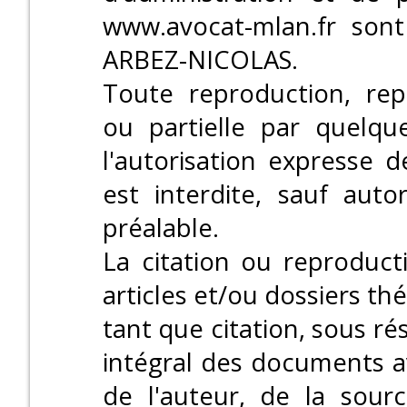
www.avocat-mlan.fr sont
ARBEZ-NICOLAS.
Toute reproduction, repr
ou partielle par quelq
l'autorisation expresse
est interdite, sauf autor
préalable.
La citation ou reproduct
articles et/ou dossiers th
tant que citation, sous ré
intégral des documents a
de l'auteur, de la sour