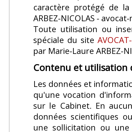
caractère protégé de la
ARBEZ-NICOLAS - avocat-ml
Toute utilisation ou ins
spéciale du site
AVOCAT-
par Marie-Laure ARBEZ-N
Contenu et utilisation 
Les données et informatio
qu'une vocation d'inform
sur le Cabinet. En aucun
données scientifiques ou
une sollicitation ou une