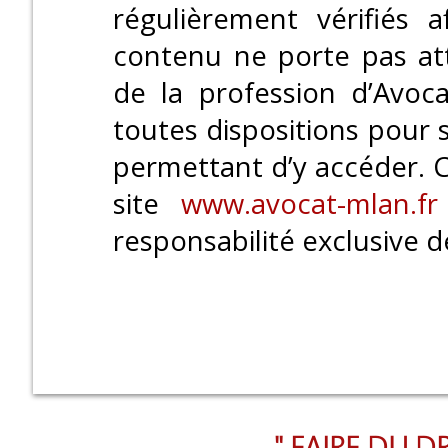
régulièrement vérifiés 
contenu ne porte pas att
de la profession d’Avoc
toutes dispositions pour 
permettant d’y accéder. C
site
www.avocat-mlan.fr
responsabilité exclusive de