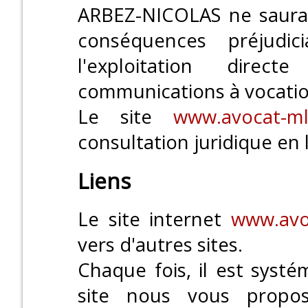
ARBEZ-NICOLAS ne saurai
conséquences préjudic
l'exploitation dire
communications à vocatio
Le site
www.avocat-ml
consultation juridique en 
Liens
Le site internet
www.avo
vers d'autres sites.
Chaque fois, il est syst
site nous vous propos