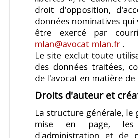
droit d'opposition, d'acc
données nominatives qui 
être exercé par courri
mlan@avocat-mlan.fr
.
Le site exclut toute utili
des données traitées, c
de l'avocat en matière de 
Droits d'auteur et créa
La structure générale, le 
mise en page, les 
d'administration et de 