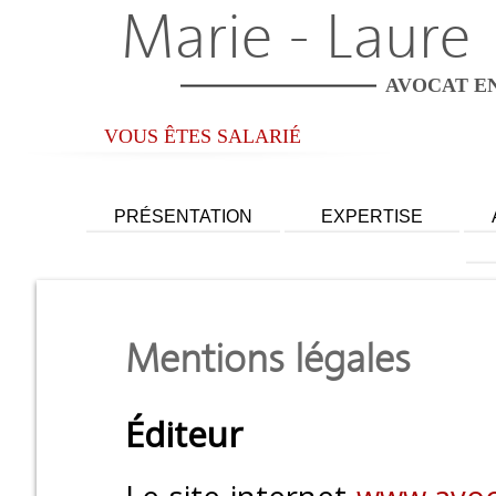
Marie - Laure
AVOCAT EN
VOUS ÊTES SALARIÉ
PRÉSENTATION
EXPERTISE
Employeur
Salarié
Mentions légales
Éditeur