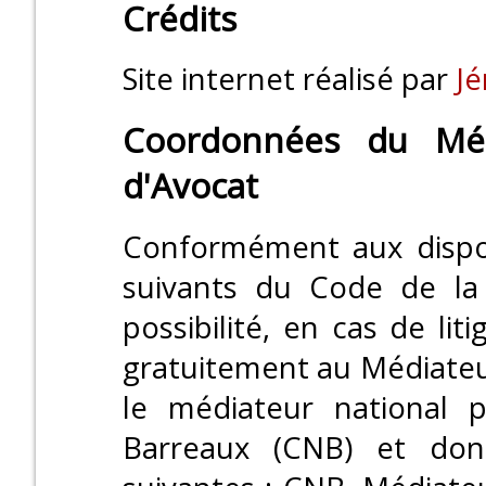
Crédits
Site internet réalisé par
J
Coordonnées du Méd
d'Avocat
Conformément aux disposi
suivants du Code de la
possibilité, en cas de lit
gratuitement au Médiateu
le médiateur national 
Barreaux (CNB) et don